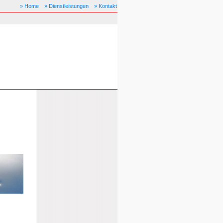
» Home
» Dienstleistungen
» Kontakt